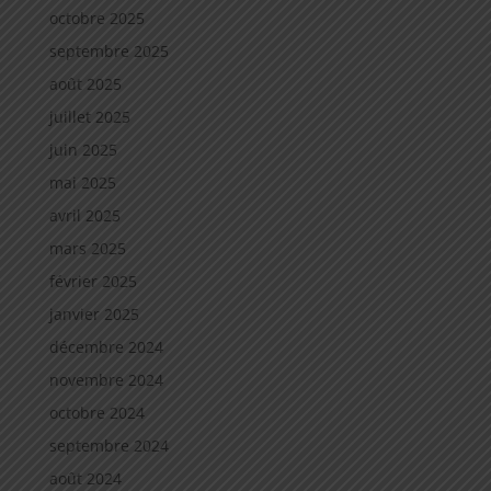
octobre 2025
septembre 2025
août 2025
juillet 2025
juin 2025
mai 2025
avril 2025
mars 2025
février 2025
janvier 2025
décembre 2024
novembre 2024
octobre 2024
septembre 2024
août 2024