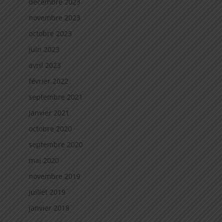
décembre 2023
novembre 2023
octobre 2023
juin 2023
avril 2023
février 2022
septembre 2021
janvier 2021
octobre 2020
septembre 2020
mai 2020
novembre 2019
juillet 2019
janvier 2018