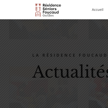
Accueil
LA RÉSIDENCE FOUCAUD
Actualité