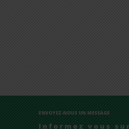
ENVOYEZ-NOUS UN MESSAGE
Informez vous su