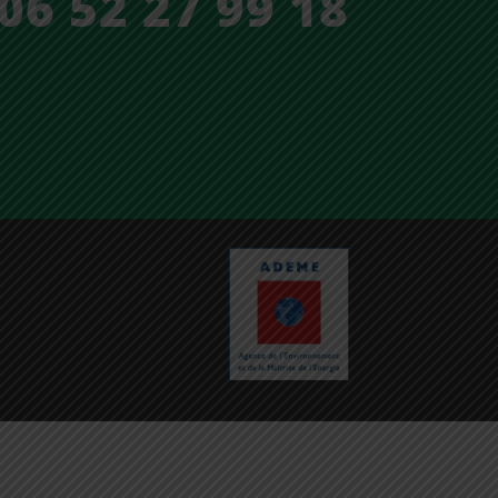
06 52 27 99 18